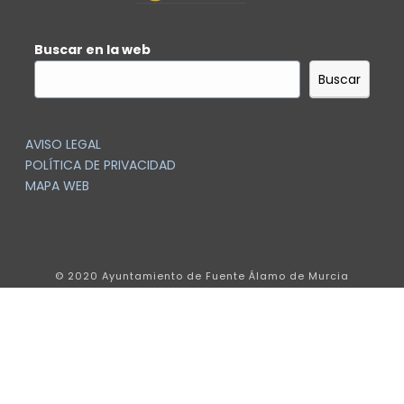
Buscar en la web
Buscar
AVISO LEGAL
POLÍTICA DE PRIVACIDAD
MAPA WEB
© 2020 Ayuntamiento de Fuente Álamo de Murcia