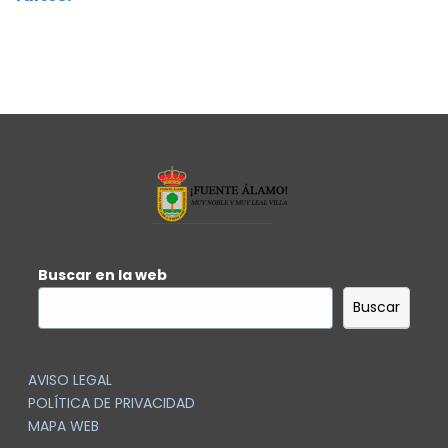
Buscar en la web
Buscar
AVISO LEGAL
POLÍTICA DE PRIVACIDAD
MAPA WEB