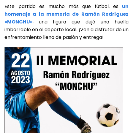
Este partido es mucho más que fútbol, es
un
homenaje a la memoria de Ramón Rodríguez
«MONCHU»
, una figura que dejó una huella
imborrable en el deporte local. ¡Ven a disfrutar de un
enfrentamiento lleno de pasión y entrega!