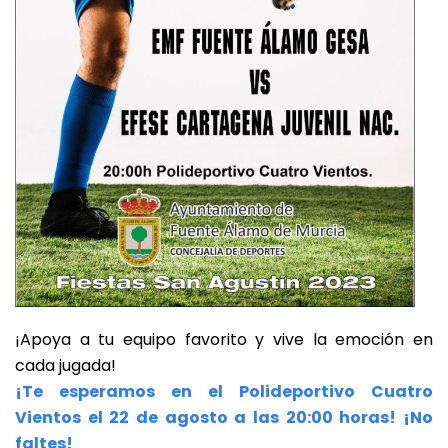
¡Apoya a tu equipo favorito y vive la emoción en
cada jugada!
¡Te esperamos en el Polideportivo Cuatro
Vientos el 22 de agosto a las 20:00 horas! ¡No
faltes!