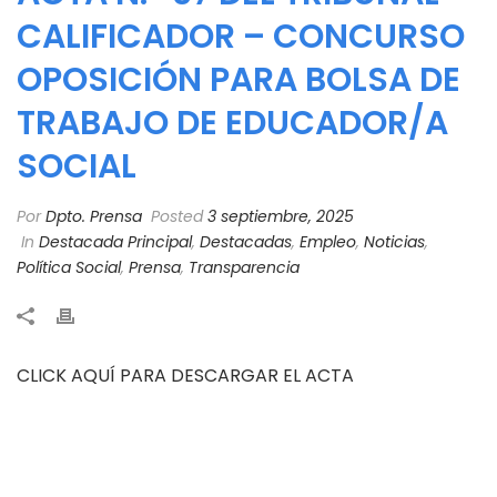
CALIFICADOR – CONCURSO
OPOSICIÓN PARA BOLSA DE
TRABAJO DE EDUCADOR/A
SOCIAL
Por
Dpto. Prensa
Posted
3 septiembre, 2025
In
Destacada Principal
,
Destacadas
,
Empleo
,
Noticias
,
Política Social
,
Prensa
,
Transparencia
CLICK AQUÍ PARA DESCARGAR EL ACTA