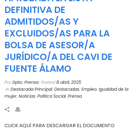
DEFINITIVA DE
ADMITIDOS/AS Y
EXCLUIDOS/AS PARA LA
BOLSA DE ASESOR/A
JURÍDICO/A DEL CAVI DE
FUENTE ÁLAMO
Por
Dpto. Prensa
Posted
8 abril, 2025
In
Destacada Principal
,
Destacadas
,
Empleo
,
Igualdad de la
mujer
,
Noticias
,
Política Social
,
Prensa
CLICK AQUÍ PARA DESCARGAR EL DOCUMENTO