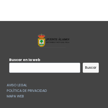
Buscar en la web
Buscar
AVISO LEGAL
POLÍTICA DE PRIVACIDAD
MAPA WEB