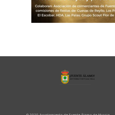
© 2020 Ayuntamiento de Fuente Álamo de Murcia