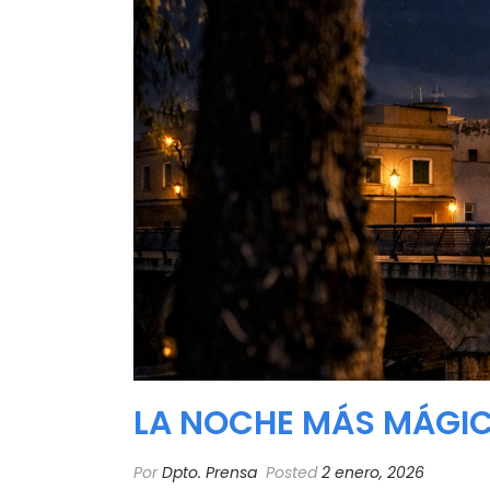
LA NOCHE MÁS MÁGICA
Por
Dpto. Prensa
Posted
2 enero, 2026