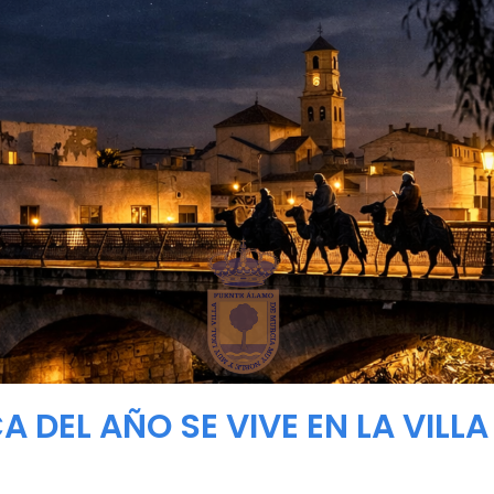
 DEL AÑO SE VIVE EN LA VILLA