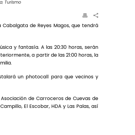
sa
,
Turismo
la Cabalgata de Reyes Magos, que tendrá
úsica y fantasía. A las 20:30 horas, serán
teriormente, a partir de las 21:00 horas, la
ilia.
stalará un photocall para que vecinos y
a Asociación de Carroceros de Cuevas de
Campillo, El Escobar, HDA y Las Palas, así