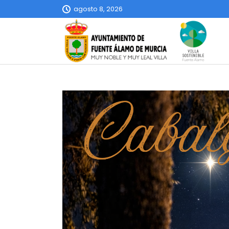
agosto 8, 2026