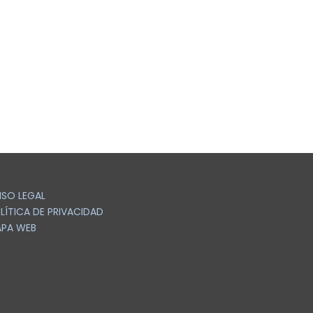
ISO LEGAL
LÍTICA DE PRIVACIDAD
PA WEB