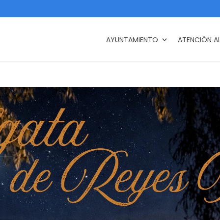
AYUNTAMIENTO
ATENCIÓN A