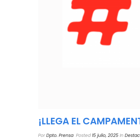
¡LLEGA EL CAMPAMENTO
Por
Dpto. Prensa
Posted
15 julio, 2025
In
Destac