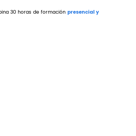
mbina 30 horas de formación
presencial y