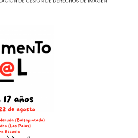
ZACIÓN DE CESIÓN DE DERECHOS DE IMAGEN