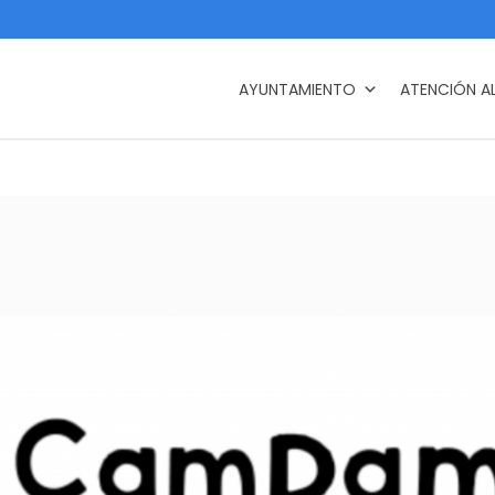
AYUNTAMIENTO
ATENCIÓN A