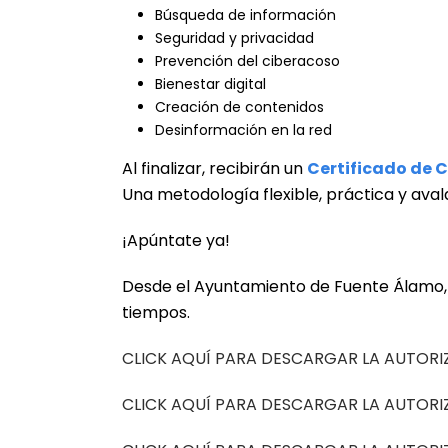
Búsqueda de información
Seguridad y privacidad
Prevención del ciberacoso
Bienestar digital
Creación de contenidos
Desinformación en la red
Al finalizar, recibirán un
Certificado de 
Una metodología flexible, práctica y aval
¡Apúntate ya!
Desde el Ayuntamiento de Fuente Álamo, 
tiempos.
CLICK AQUÍ PARA DESCARGAR LA AUTORI
CLICK AQUÍ PARA DESCARGAR LA AUTOR