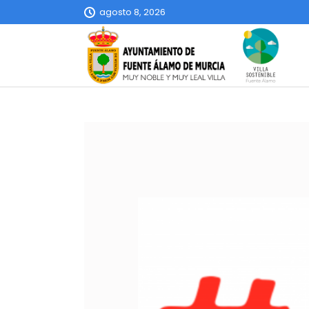
agosto 8, 2026