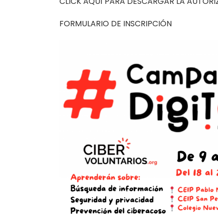
CLICK AQUÍ PARA DESCARGAR LA AUTORI
FORMULARIO DE INSCRIPCIÓN