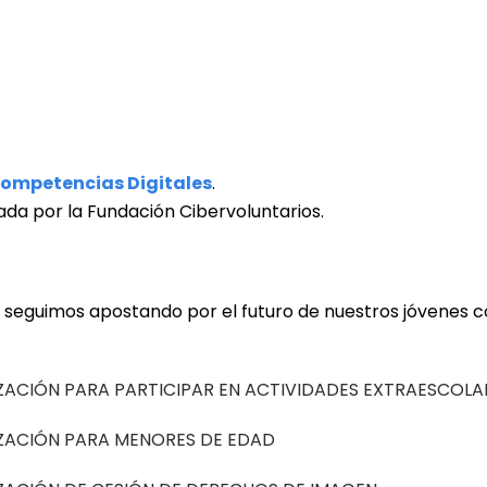
Competencias Digitales
.
ada por la Fundación Cibervoluntarios.
seguimos apostando por el futuro de nuestros jóvenes co
ZACIÓN PARA PARTICIPAR EN ACTIVIDADES EXTRAESCOLA
IZACIÓN PARA MENORES DE EDAD