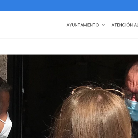
AYUNTAMIENTO
ATENCIÓN A