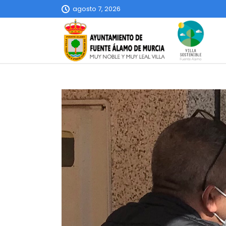
agosto 7, 2026