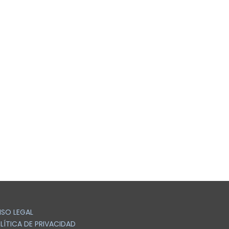
ISO LEGAL
LÍTICA DE PRIVACIDAD