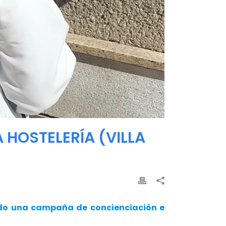
HOSTELERÍA (VILLA
ado una campaña de concienciación e