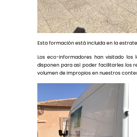
Esta formación está incluida en la estra
Los eco-informadores han visitado los 
disponen para así poder facilitarles los 
volumen de impropios en nuestros conte