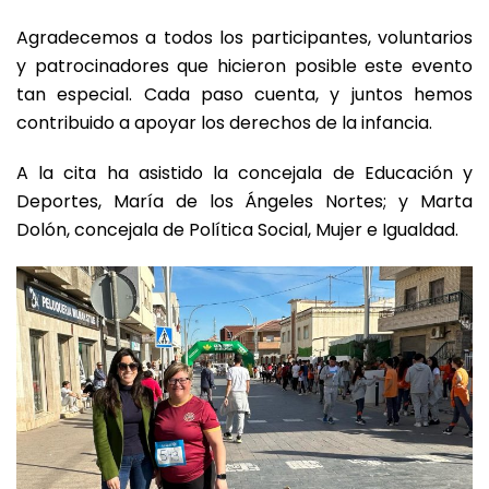
Agradecemos a todos los participantes, voluntarios
y patrocinadores que hicieron posible este evento
tan especial. Cada paso cuenta, y juntos hemos
contribuido a apoyar los derechos de la
infancia.
A la cita ha asistido la concejala de Educación y
Deportes, María de los Ángeles Nortes; y Marta
Dolón, concejala de Política Social, Mujer e Igualdad.