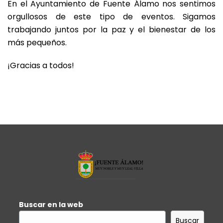
En el Ayuntamiento de Fuente Álamo nos sentimos
orgullosos de este tipo de eventos. Sigamos
trabajando juntos por la paz y el bienestar de los
más pequeños.
¡Gracias a todos!
Buscar en la web
Buscar