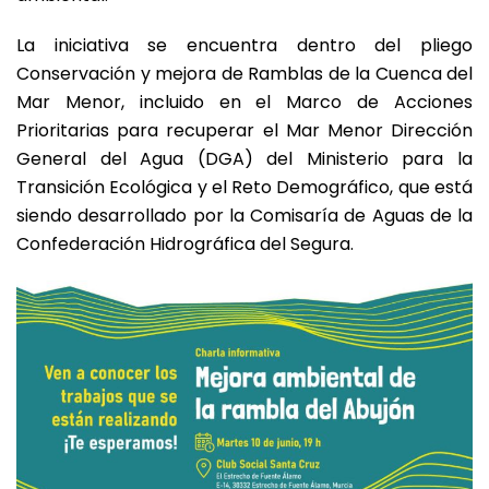
La iniciativa se encuentra dentro del pliego
Conservación y mejora de Ramblas de la Cuenca del
Mar Menor, incluido en el Marco de Acciones
Prioritarias para recuperar el Mar Menor Dirección
General del Agua (DGA) del Ministerio para la
Transición Ecológica y el Reto Demográfico, que está
siendo desarrollado por la Comisaría de Aguas de la
Confederación Hidrográfica del Segura.