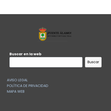
Buscar en la web
Buscar
AVISO LEGAL
POLÍTICA DE PRIVACIDAD
MAPA WEB