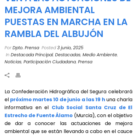
MEJORA AMBIENTAL
PUESTAS EN MARCHA EN LA
RAMBLA DEL ALBUJÓN
Por
Dpto. Prensa
Posted
3 junio, 2025
In
Destacada Principal
,
Destacadas
,
Medio Ambiente
,
Noticias
,
Participación Ciudadana
,
Prensa
La Confederación Hidrográfica del Segura celebrará
el
próximo martes 10 de junio a las 19 h
una charla
informativa en el
Club Social Santa Cruz de El
Estrecho de Fuente Álamo
(Murcia), con el objetivo
de dar a conocer las actuaciones de mejora
ambiental que se están llevando a cabo en el cauce