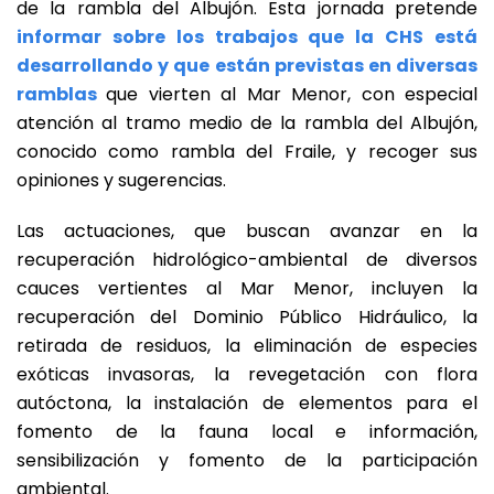
de la rambla del Albujón. Esta jornada pretende
informar sobre los trabajos que la CHS está
desarrollando y que están previstas en diversas
ramblas
que vierten al Mar Menor, con especial
atención al tramo medio de la rambla del Albujón,
conocido como rambla del Fraile, y recoger sus
opiniones y sugerencias.
Las actuaciones, que buscan avanzar en la
recuperación hidrológico-ambiental de diversos
cauces vertientes al Mar Menor, incluyen la
recuperación del Dominio Público Hidráulico, la
retirada de residuos, la eliminación de especies
exóticas invasoras, la revegetación con flora
autóctona, la instalación de elementos para el
fomento de la fauna local e información,
sensibilización y fomento de la participación
ambiental.