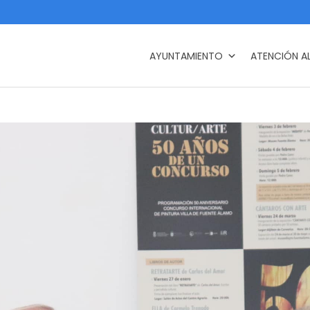
AYUNTAMIENTO
ATENCIÓN A