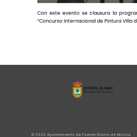
Con este evento se clausura la progr
“Concurso Internacional de Pintura Villa
© 2020 Ayuntamiento de Fuente Álamo de Murcia