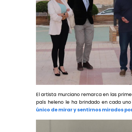
El artista murciano remarca en las prime
país heleno le ha brindado en cada uno 
único de mirar y sentirnos mirados po