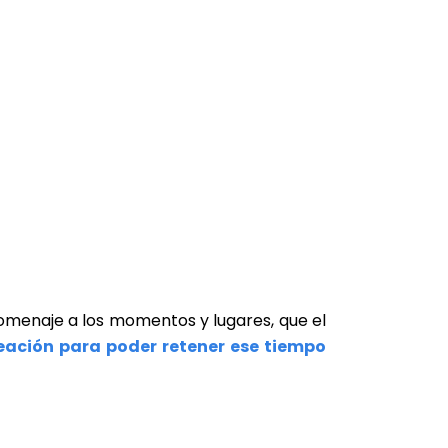
homenaje a los momentos y lugares, que el
eación para poder retener ese tiempo