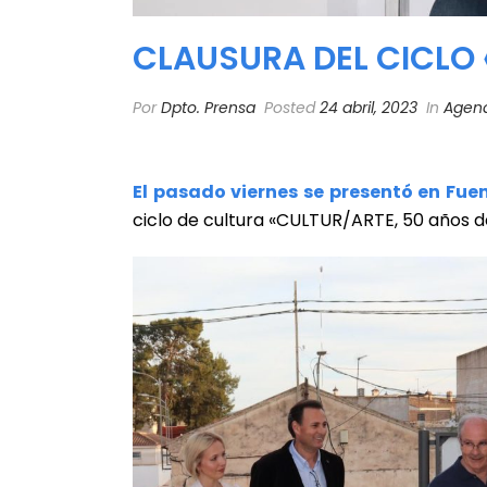
CLAUSURA DEL CICLO
Por
Dpto. Prensa
Posted
24 abril, 2023
In
Agend
El pasado viernes se presentó en Fue
ciclo de cultura «CULTUR/ARTE, 50 años d