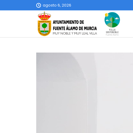
agosto 6, 2026