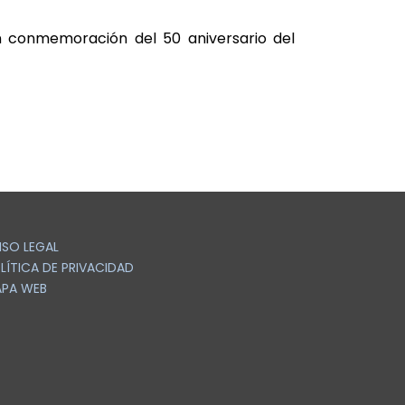
 conmemoración del 50 aniversario del
ISO LEGAL
LÍTICA DE PRIVACIDAD
PA WEB