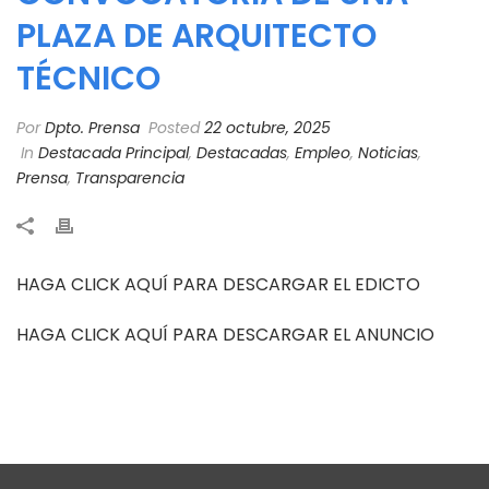
PLAZA DE ARQUITECTO
TÉCNICO
Por
Dpto. Prensa
Posted
22 octubre, 2025
In
Destacada Principal
,
Destacadas
,
Empleo
,
Noticias
,
Prensa
,
Transparencia
HAGA CLICK AQUÍ PARA DESCARGAR EL EDICTO
HAGA CLICK AQUÍ PARA DESCARGAR EL ANUNCIO