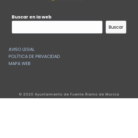
Buscar en la web
Buscar
AVISO LEGAL
POLÍTICA DE PRIVACIDAD
MAPA WEB
© 2020 Ayuntamiento de Fuente Álamo de Murcia