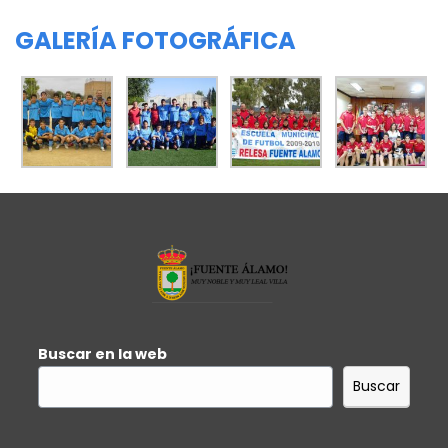
GALERÍA FOTOGRÁFICA
Buscar en la web
Buscar