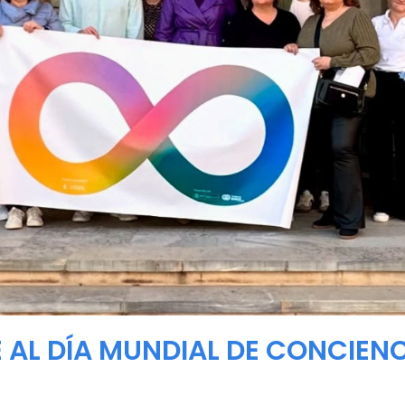
 AL DÍA MUNDIAL DE CONCIENC