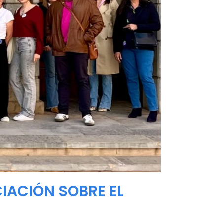
IACIÓN SOBRE EL