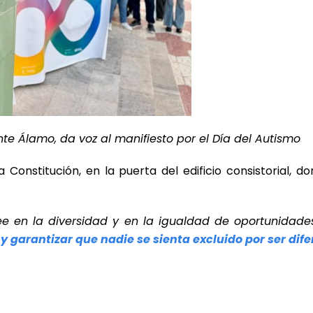
te Álamo, da voz al manifiesto por el Día del Autismo
a Constitución, en la puerta del edificio consistorial,
e en la diversidad y en la igualdad de oportunidade
y garantizar que nadie se sienta excluido por ser dife