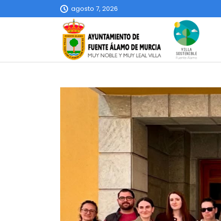
agosto 7, 2026