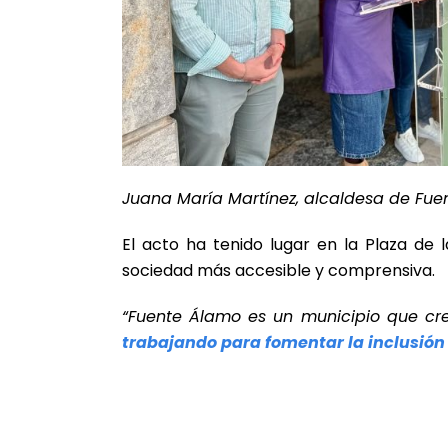
Juana María Martínez, alcaldesa de Fuen
El acto ha tenido lugar en la Plaza de l
sociedad más accesible y comprensiva.
“Fuente Álamo es un municipio que cre
trabajando para fomentar la inclusión 