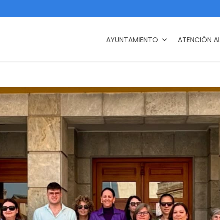
AYUNTAMIENTO
ATENCIÓN A