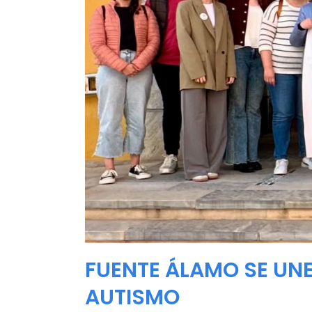
FUENTE ÁLAMO SE UNE
AUTISMO