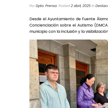
Por
Dpto. Prensa
Posted
2 abril, 2025
In
Destaca
Desde el Ayuntamiento de Fuente Álamo 
Concienciación sobre el Autismo (DMCA)
municipio con la inclusión y la visibilizac