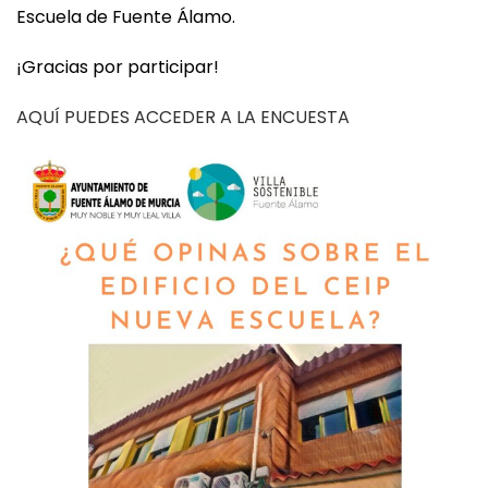
Escuela de Fuente Álamo.
¡Gracias por participar!
AQUÍ PUEDES ACCEDER A LA ENCUESTA