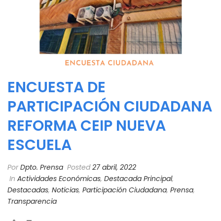
ENCUESTA DE
PARTICIPACIÓN CIUDADANA
REFORMA CEIP NUEVA
ESCUELA
Por
Dpto. Prensa
Posted
27 abril, 2022
In
Actividades Económicas
,
Destacada Principal
,
Destacadas
,
Noticias
,
Participación Ciudadana
,
Prensa
,
Transparencia