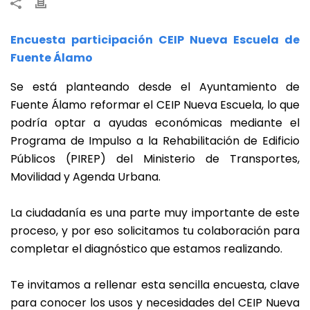
Encuesta participación CEIP Nueva Escuela de
Fuente Álamo
Se está planteando desde el Ayuntamiento de
Fuente Álamo reformar el CEIP Nueva Escuela, lo que
podría optar a ayudas económicas mediante el
Programa de Impulso a la Rehabilitación de Edificio
Públicos (PIREP) del Ministerio de Transportes,
Movilidad y Agenda Urbana.
La ciudadanía es una parte muy importante de este
proceso, y por eso solicitamos tu colaboración para
completar el diagnóstico que estamos realizando.
Te invitamos a rellenar esta sencilla encuesta, clave
para conocer los usos y necesidades del CEIP Nueva