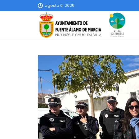
agosto 6, 2026