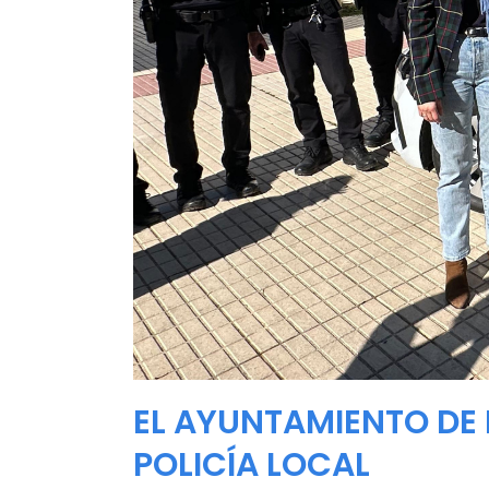
EL AYUNTAMIENTO DE
POLICÍA LOCAL