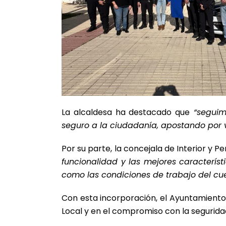
La alcaldesa ha destacado que
“seguimo
seguro a la ciudadanía, apostando por 
Por su parte, la concejala de Interior y 
funcionalidad y las mejores caracterís
como las condiciones de trabajo del cu
Con esta incorporación, el Ayuntamiento
Local y en el compromiso con la segurida