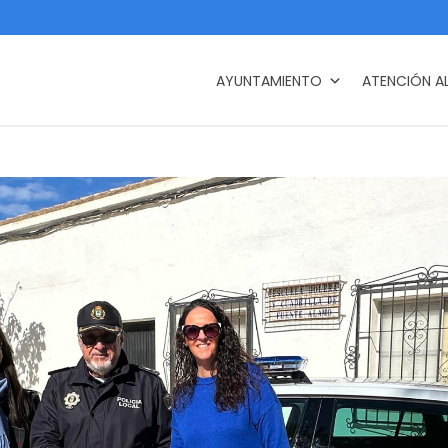
AYUNTAMIENTO
ATENCIÓN A