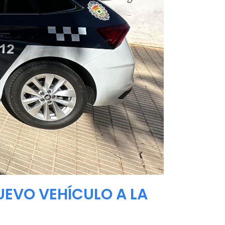
UEVO VEHÍCULO A LA