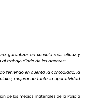
ara garantizar un servicio más eficaz y
l trabajo diario de los agentes”
.
ado teniendo en cuenta la comodidad, la
ciales, mejorando tanto la operatividad
n de los medios materiales de la Policía