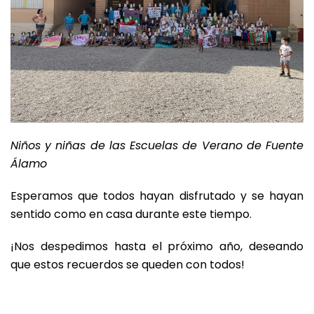
Niños y niñas de las Escuelas de Verano de Fuente
Álamo
Esperamos que todos hayan disfrutado y se hayan
sentido como en casa durante este tiempo.
¡Nos despedimos hasta el próximo año, deseando
que estos recuerdos se queden con todos!