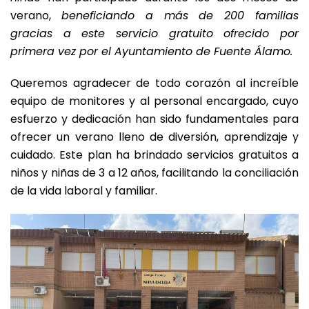
verano,
beneficiando a más de 200 familias
gracias a este servicio gratuito ofrecido por
primera vez por el Ayuntamiento de Fuente Álamo.
Queremos agradecer de todo corazón al increíble
equipo de monitores y al personal encargado, cuyo
esfuerzo y dedicación han sido fundamentales para
ofrecer un verano lleno de diversión, aprendizaje y
cuidado. Este plan ha brindado servicios gratuitos a
niños y niñas de 3 a 12 años, facilitando la conciliación
de la vida laboral y familiar.