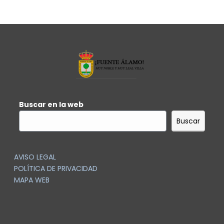
Buscar en la web
Buscar
AVISO LEGAL
POLÍTICA DE PRIVACIDAD
MAPA WEB