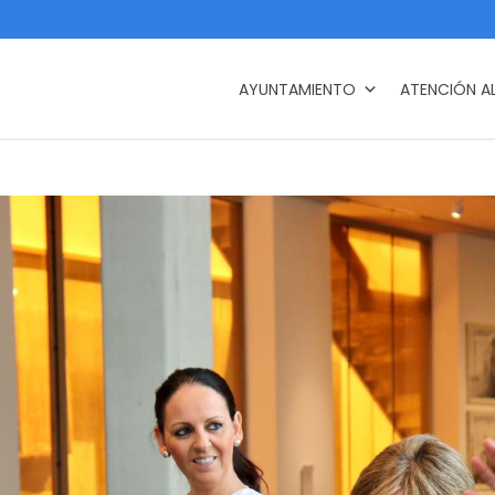
AYUNTAMIENTO
ATENCIÓN A