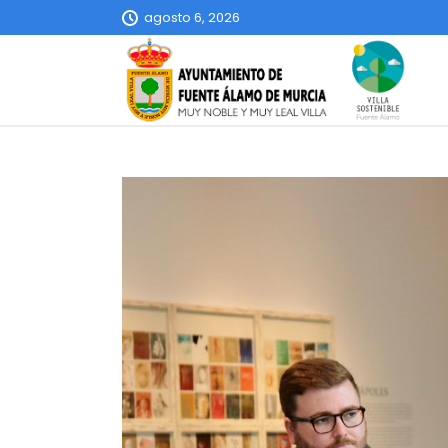
agosto 6, 2026