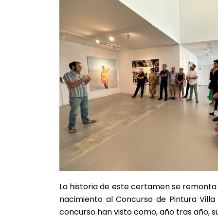
La historia de este certamen se remonta a
nacimiento al Concurso de Pintura Vill
concurso han visto como, año tras año, 