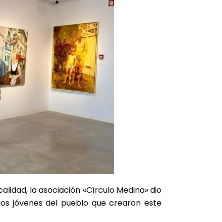
alidad, la asociación «Círculo Medina» dio
los jóvenes del pueblo que crearon este