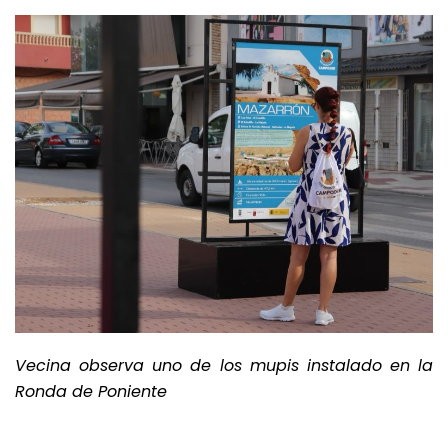
Vecina observa uno de los mupis instalado en la
Ronda de Poniente