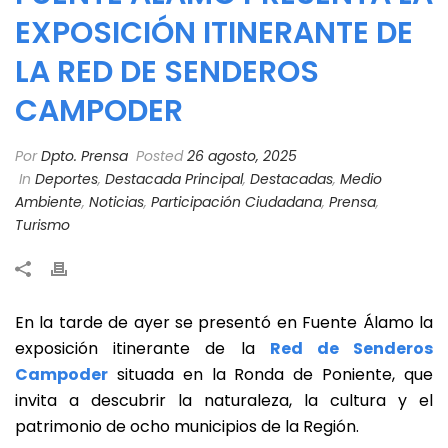
EXPOSICIÓN ITINERANTE DE
LA RED DE SENDEROS
CAMPODER
Por
Dpto. Prensa
Posted
26 agosto, 2025
In
Deportes
,
Destacada Principal
,
Destacadas
,
Medio
Ambiente
,
Noticias
,
Participación Ciudadana
,
Prensa
,
Turismo
En la tarde de ayer se presentó en Fuente Álamo la
exposición itinerante de la
Red de Senderos
Campoder
situada en la Ronda de Poniente, que
invita a descubrir la naturaleza, la cultura y el
patrimonio de ocho municipios de la Región.