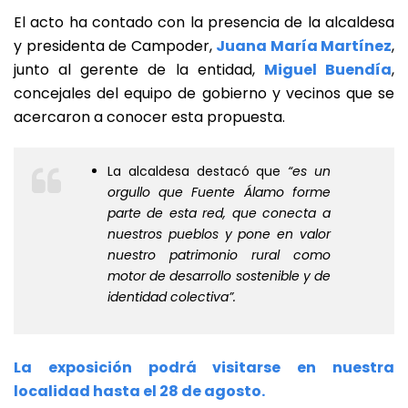
El acto ha contado con la presencia de la alcaldesa
y presidenta de Campoder,
Juana María Martínez
,
junto al gerente de la entidad,
Miguel Buendía
,
concejales del equipo de gobierno y vecinos que se
acercaron a conocer esta propuesta.
La alcaldesa destacó que
“es un
orgullo que Fuente Álamo forme
parte de esta red, que conecta a
nuestros pueblos y pone en valor
nuestro patrimonio rural como
motor de desarrollo sostenible y de
identidad colectiva”.
La exposición podrá visitarse en nuestra
localidad hasta el 28 de agosto.