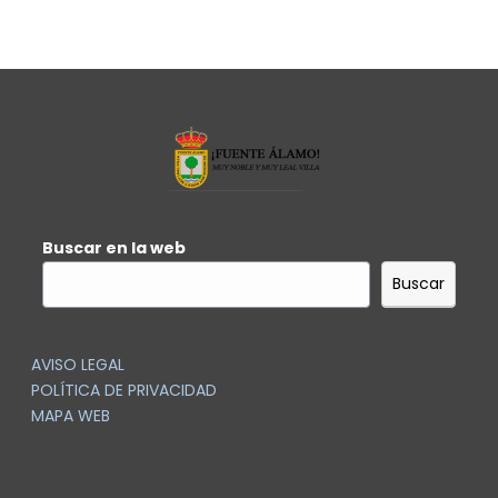
Buscar en la web
Buscar
AVISO LEGAL
POLÍTICA DE PRIVACIDAD
MAPA WEB