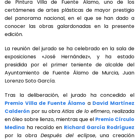
de Pintura Villa de Fuente Álamo, uno de los
certámenes de artes plásticas de mayor prestigio
del panorama nacional, en el que se han dado a
conocer las obras galardonadas en la presente
edición.
La reunión del jurado se ha celebrado en la sala de
exposiciones «José Hernández», y ha estado
presidida por el primer teniente de alcalde del
Ayuntamiento de Fuente Álamo de Murcia, Juan
Lorenzo Soto García.
Tras la deliberación, el jurado ha concedido el
Premio Villa de Fuente Álamo
a
David Martínez
Calderón
por su obra
Atlas de lo efímero
, realizada
en óleo sobre lienzo, mientras que el
Premio Círculo
Medina
ha recaído en
Richard García Rodríguez
por la obra
Después del eclipse
, una creación