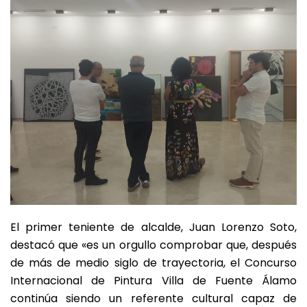
El primer teniente de alcalde, Juan Lorenzo Soto,
destacó que «es un orgullo comprobar que, después
de más de medio siglo de trayectoria, el Concurso
Internacional de Pintura Villa de Fuente Álamo
continúa siendo un referente cultural capaz de