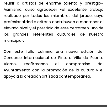
reunir a artistas de enorme talento y prestigio».
Asimismo, quiso agradecer «el excelente trabajo
realizado por todos los miembros del jurado, cuya
profesionalidad y criterio contribuyen a mantener el
elevado nivel y el prestigio de este certamen, uno de
los grandes referentes culturales de nuestro
municipio».
Con este fallo culmina una nueva edición del
Concurso Internacional de Pintura Villa de Fuente
Álamo, reafirmando el compromiso del
Ayuntamiento con la promoción de la cultura y el
apoyo a la creación artística contemporánea.