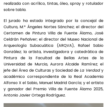
realizada con acrílico, tintas, óleo, spray y rotulador
sobre tabla.
El jurado ha estado integrado por la concejal de
Cultura, M.ª Ángeles Nortes Sánchez; el director del
Certamen de Pintura Villa de Fuente Álamo, José
Celdrán Peñalver; el director del Museo Nacional de
Arqueología Subacuática (ARQVA), Rafael Sabio
González; la artista, investigadora y catedrática de
Pintura de la Facultad de Bellas Artes de la
Universidad de Murcia, Aurora Alcaide Ramírez; el
jefe del Área de Culturas y Sociedad de
La Verdad
y
académico correspondiente de la Real Academia
Alfonso X el Sabio, Manuel Madrid García; y el artista
y ganador del Premio Villa de Fuente Álamo 2025,
Antonio Javier Ortega Rodríguez.