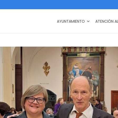
AYUNTAMIENTO
ATENCIÓN A