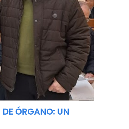
L DE ÓRGANO: UN