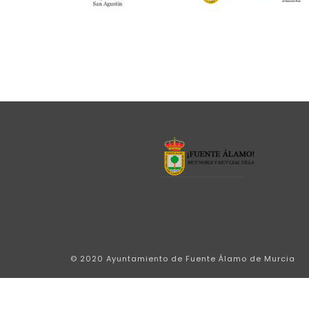
© 2020 Ayuntamiento de Fuente Álamo de Murcia