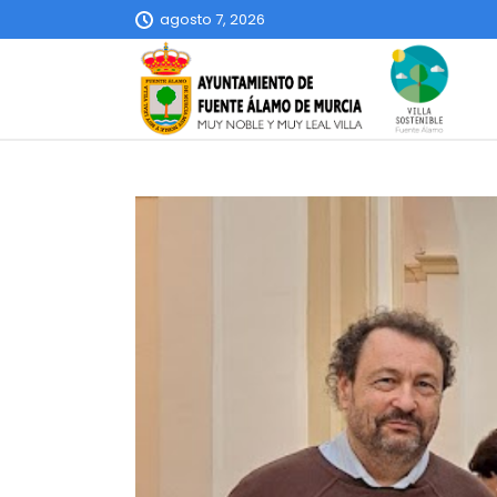
agosto 7, 2026