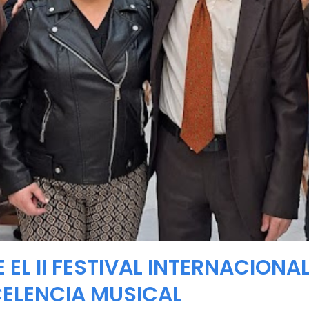
EL II FESTIVAL INTERNACIONA
CELENCIA MUSICAL