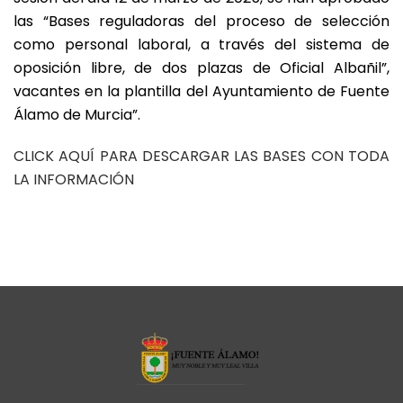
las “Bases reguladoras del proceso de selección
como personal laboral, a través del sistema de
oposición libre, de dos plazas de Oficial Albañil”,
vacantes en la plantilla del Ayuntamiento de Fuente
Álamo de Murcia”.
CLICK AQUÍ PARA DESCARGAR LAS BASES CON TODA
LA INFORMACIÓN