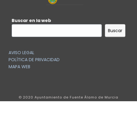
Buscar en la web
Buscar
AVISO LEGAL
POLÍTICA DE PRIVACIDAD
MAPA WEB
© 2020 Ayuntamiento de Fuente Álamo de Murcia