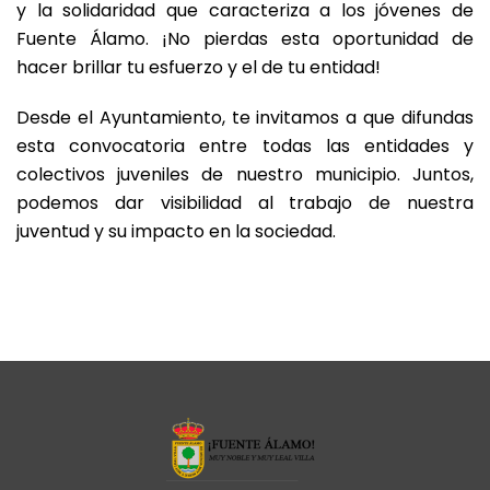
y la solidaridad que caracteriza a los jóvenes de
Fuente Álamo. ¡No pierdas esta oportunidad de
hacer brillar tu esfuerzo y el de tu entidad!
Desde el Ayuntamiento, te invitamos a que difundas
esta convocatoria entre todas las entidades y
colectivos juveniles de nuestro municipio. Juntos,
podemos dar visibilidad al trabajo de nuestra
juventud y su impacto en la sociedad.