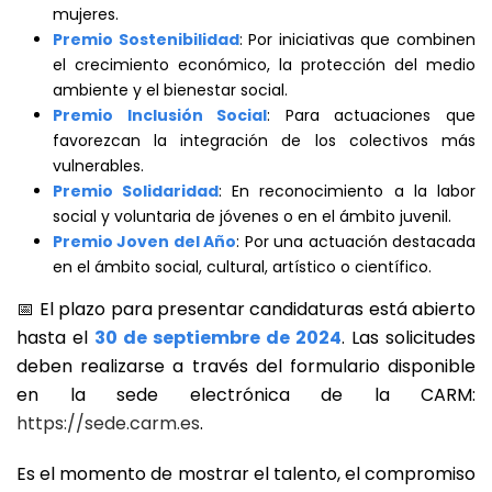
mujeres.
Premio Sostenibilidad
: Por iniciativas que combinen
el crecimiento económico, la protección del medio
ambiente y el bienestar social.
Premio Inclusión Social
: Para actuaciones que
favorezcan la integración de los colectivos más
vulnerables.
Premio Solidaridad
: En reconocimiento a la labor
social y voluntaria de jóvenes o en el ámbito juvenil.
Premio Joven del Año
: Por una actuación destacada
en el ámbito social, cultural, artístico o científico.
📅 El plazo para presentar candidaturas está abierto
hasta el
30 de septiembre de 2024
. Las solicitudes
deben realizarse a través del formulario disponible
en la sede electrónica de la CARM:
https://sede.carm.es
.
Es el momento de mostrar el talento, el compromiso