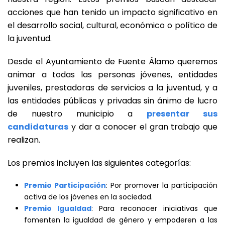
acciones que han tenido un impacto significativo en
el desarrollo social, cultural, económico o político de
la juventud.
Desde el Ayuntamiento de Fuente Álamo queremos
animar a todas las personas jóvenes, entidades
juveniles, prestadoras de servicios a la juventud, y a
las entidades públicas y privadas sin ánimo de lucro
de nuestro municipio a
presentar sus
candidaturas
y dar a conocer el gran trabajo que
realizan.
Los premios incluyen las siguientes categorías:
Premio Participación
: Por promover la participación
activa de los jóvenes en la sociedad.
Premio Igualdad
: Para reconocer iniciativas que
fomenten la igualdad de género y empoderen a las