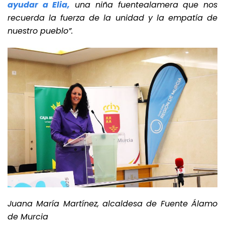
ayudar a Elia,
una niña fuentealamera que nos
recuerda la fuerza de la unidad y la empatía de
nuestro pueblo”.
Juana María Martínez, alcaldesa de Fuente Álamo
de Murcia