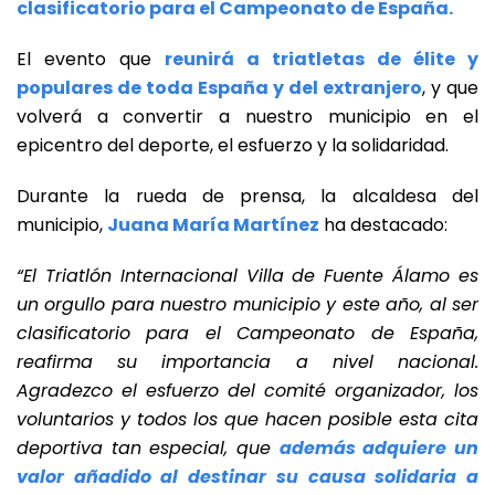
clasificatorio para el Campeonato de España.
El evento que
reunirá a triatletas de élite y
populares de toda España y del extranjero
, y que
volverá a convertir a nuestro municipio en el
epicentro del deporte, el esfuerzo y la solidaridad.
Durante la rueda de prensa, la alcaldesa del
municipio,
Juana María Martínez
ha destacado:
“El Triatlón Internacional Villa de Fuente Álamo es
un orgullo para nuestro municipio y este año, al ser
clasificatorio para el Campeonato de España,
reafirma su importancia a nivel nacional.
Agradezco el esfuerzo del comité organizador, los
voluntarios y todos los que hacen posible esta cita
deportiva tan especial, que
además adquiere un
valor añadido al destinar su causa solidaria a