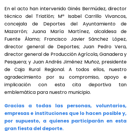
En el acto han intervenido Ginés Bermúdez, director
técnico del Triatlón; Mª Isabel Carrillo Vivancos,
concejala de Deportes del Ayuntamiento de
Mazarrón; Juana María Martínez, alcaldesa de
Fuente Álamo; Francisco Javier Sánchez López,
director general de Deportes; Juan Pedro Vera,
director general de Producción Agrícola, Ganadera y
Pesquera; y Juan Andrés Jiménez Muñoz, presidente
de Caja Rural Regional. A todos ellos, nuestro
agradecimiento por su compromiso, apoyo e
implicación con esta cita deportiva tan
emblemática para nuestro municipio.
Gracias a todas las personas, voluntarios,
empresas e instituciones que lo hacen posible y,
por supuesto, a quienes participarán en esta
gran fiesta del deporte.