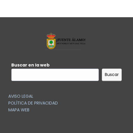
Buscar en la web
Buscar
AVISO LEGAL
POLÍTICA DE PRIVACIDAD
MAPA WEB