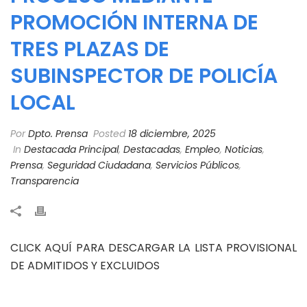
PROMOCIÓN INTERNA DE
TRES PLAZAS DE
SUBINSPECTOR DE POLICÍA
LOCAL
Por
Dpto. Prensa
Posted
18 diciembre, 2025
In
Destacada Principal
,
Destacadas
,
Empleo
,
Noticias
,
Prensa
,
Seguridad Ciudadana
,
Servicios Públicos
,
Transparencia
CLICK AQUÍ PARA DESCARGAR LA LISTA PROVISIONAL
DE ADMITIDOS Y EXCLUIDOS