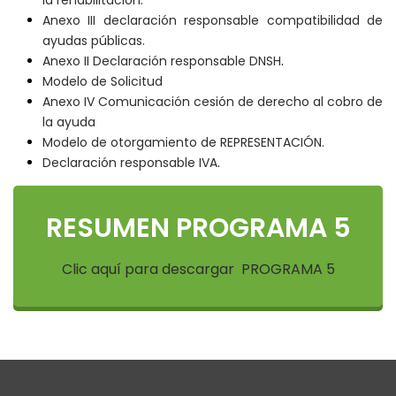
Anexo III declaración responsable compatibilidad de
ayudas públicas.
Anexo II Declaración responsable DNSH
.
Modelo de Solicitud
Anexo IV Comunicación cesión de derecho al cobro de
la ayuda
Modelo de otorgamiento de REPRESENTACIÓN.
Declaración responsable IVA
.
RESUMEN PROGRAMA 5
Clic aquí para descargar PROGRAMA 5