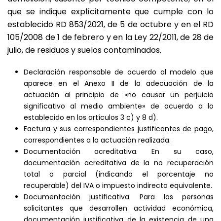
que se indique explícitamente que cumple con lo
establecido RD 853/2021, de 5 de octubre y en el RD
105/2008 de 1 de febrero y en la Ley 22/2011, de 28 de
julio, de residuos y suelos contaminados.
Declaración responsable de acuerdo al modelo que
aparece en el Anexo II de la adecuación de la
actuación al principio de «no causar un perjuicio
significativo al medio ambiente» de acuerdo a lo
establecido en los artículos 3 c) y 8 d).
Factura y sus correspondientes justificantes de pago,
correspondientes a la actuación realizada.
Documentación acreditativa. En su caso,
documentación acreditativa de la no recuperación
total o parcial (indicando el porcentaje no
recuperable) del IVA o impuesto indirecto equivalente.
Documentación justificativa. Para las personas
solicitantes que desarrollen actividad económica,
documentación justificativa de la existencia de una