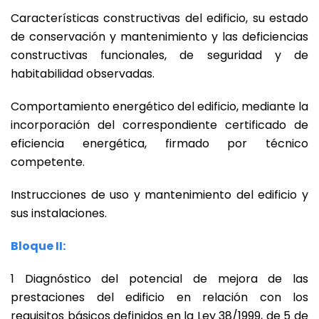
Características constructivas del edificio, su estado
de conservación y mantenimiento y las deficiencias
constructivas funcionales, de seguridad y de
habitabilidad observadas.
Comportamiento energético del edificio, mediante la
incorporación del correspondiente certificado de
eficiencia energética, firmado por técnico
competente.
Instrucciones de uso y mantenimiento del edificio y
sus instalaciones.
Bloque II:
1 Diagnóstico del potencial de mejora de las
prestaciones del edificio en relación con los
requisitos básicos definidos en la Ley 38/1999, de 5 de