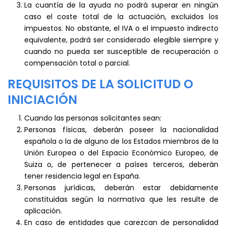
La cuantía de la ayuda no podrá superar en ningún
caso el coste total de la actuación, excluidos los
impuestos. No obstante, el IVA o el impuesto indirecto
equivalente, podrá ser considerado elegible siempre y
cuando no pueda ser susceptible de recuperación o
compensación total o parcial.
REQUISITOS DE LA SOLICITUD O
INICIACIÓN
Cuando las personas solicitantes sean:
Personas físicas, deberán poseer la nacionalidad
española o la de alguno de los Estados miembros de la
Unión Europea o del Espacio Económico Europeo, de
Suiza o, de pertenecer a países terceros, deberán
tener residencia legal en España.
Personas jurídicas, deberán estar debidamente
constituidas según la normativa que les resulte de
aplicación.
En caso de entidades que carezcan de personalidad