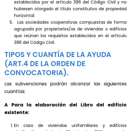
establecidos por el artículo 396 del Código Civil y no
hubiesen otorgado el título constitutivo de propiedad
horizontal.
Las sociedades cooperativas compuestas de forma
agrupada por propietarios/as de viviendas o edificios
que reúnan los requisitos establecidos en el artículo
396 del Código Civil.
TIPOS Y CUANTÍA DE LA AYUDA
(ART.4 DE LA ORDEN DE
CONVOCATORIA).
Las subvenciones podrán alcanzar las siguientes
cuantías:
A Para la elaboración del Libro del edificio
existente:
En caso de viviendas unifamiliares y edificios