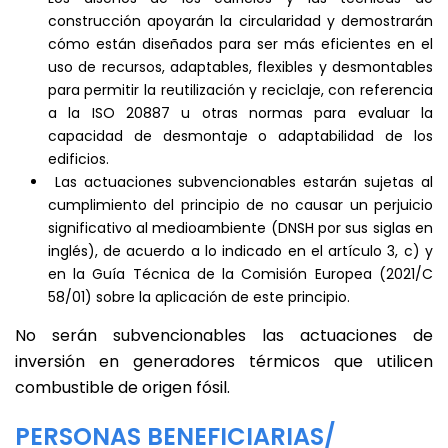
construcción apoyarán la circularidad y demostrarán
cómo están diseñados para ser más eficientes en el
uso de recursos, adaptables, flexibles y desmontables
para permitir la reutilización y reciclaje, con referencia
a la ISO 20887 u otras normas para evaluar la
capacidad de desmontaje o adaptabilidad de los
edificios.
Las actuaciones subvencionables estarán sujetas al
cumplimiento del principio de no causar un perjuicio
significativo al medioambiente (DNSH por sus siglas en
inglés), de acuerdo a lo indicado en el artículo 3, c) y
en la Guía Técnica de la Comisión Europea (2021/C
58/01) sobre la aplicación de este principio.
No serán subvencionables las actuaciones de
inversión en generadores térmicos que utilicen
combustible de origen fósil.
PERSONAS BENEFICIARIAS/