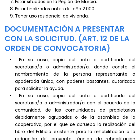
Estar situados en la Región de Murcia.
Estar finalizados antes del año 2.000.
Tener uso residencial de vivienda.
DOCUMENTACIÓN A PRESENTAR
CON LA SOLICITUD. (ART. 12 DE LA
ORDEN DE CONVOCATORIA)
En su caso, copia del acta o certificado del
secretario/a o administrador/a, donde conste el
nombramiento de la persona representante o
apoderada única, con poderes bastantes, autorizada
para solicitar la ayuda.
En su caso, copia del acta o certificado del
secretario/a o administrador/a con el acuerdo de la
comunidad, de las comunidades de propietarios
debidamente agrupadas o de la asamblea de la
cooperativa, por el que se aprueba la realización del
Libro del Edificio existente para la rehabilitación o la
redacción del proyecto técnico de rehabilitación