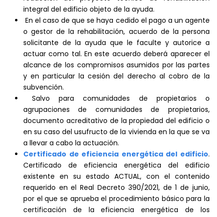
integral del edificio objeto de la ayuda.
En el caso de que se haya cedido el pago a un agente
o gestor de la rehabilitación, acuerdo de la persona
solicitante de la ayuda que le faculte y autorice a
actuar como tal. En este acuerdo deberá aparecer el
alcance de los compromisos asumidos por las partes
y en particular la cesión del derecho al cobro de la
subvención.
Salvo para comunidades de propietarios o
agrupaciones de comunidades de propietarios,
documento acreditativo de la propiedad del edificio o
en su caso del usufructo de la vivienda en la que se va
a llevar a cabo la actuación.
Certificado de eficiencia energética del edificio
.
Certificado de eficiencia energética del edificio
existente en su estado ACTUAL, con el contenido
requerido en el Real Decreto 390/2021, de 1 de junio,
por el que se aprueba el procedimiento básico para la
certificación de la eficiencia energética de los