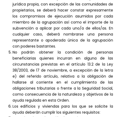
jurídica propia, con excepción de las comunidades de
propietarios, se deberá hacer constar expresamente
los compromisos de ejecución asumidos por cada
miembro de la agrupación así como el importe de la
subvención a aplicar por cada uno/a de ellos/as. En
cualquier caso, deberá nombrarse una persona
representante o apoderada única de la agrupación
con poderes bastantes.
No podrán obtener la condición de personas
beneficiarias quienes incurran en alguna de las
circunstancias previstas en el artículo 13.2 de la Ley
38/2003, de 17 de noviembre, a excepción de la letra
e) del referido artículo, relativa a la obligación de
hallarse al corriente en el cumplimiento de las
obligaciones tributarias o frente a la Seguridad Social,
como consecuencia de la naturaleza y objetivos de la
ayuda regulada en esta Orden.
Los edificios y viviendas para los que se solicite la
ayuda deberán cumplir los siguientes requisitos: