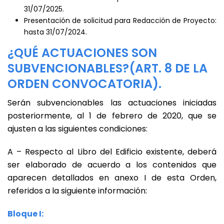
31/07/2025.
Presentación de solicitud para Redacción de Proyecto:
hasta 31/07/2024.
¿QUÉ ACTUACIONES SON
SUBVENCIONABLES?(ART. 8 DE LA
ORDEN CONVOCATORIA).
Serán subvencionables las actuaciones iniciadas
posteriormente, al 1 de febrero de 2020, que se
ajusten a las siguientes condiciones:
A – Respecto al Libro del Edificio existente, deberá
ser elaborado de acuerdo a los contenidos que
aparecen detallados en anexo I de esta Orden,
referidos a la siguiente información:
Bloque I: