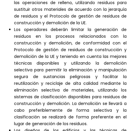
las operaciones de relleno, utilizando residuos para
sustituir otros materiales de acuerdo con la jerarquía
de residuos y el Protocolo de gestión de residuos de
construcción y demolición de la UE.
Los operadores deberán limitar la generación de
residuos en los procesos relacionados con la
construcción y demolición, de conformidad con el
Protocolo de gestión de residuos de construcción y
demolición de la UE y teniendo en cuenta las mejores
técnicas disponibles y utilizando la demolición
selectiva para permitir la eliminación y manipulación
segura de sustancias peligrosas y facilitar la
reutilización y reciclaje de alta calidad mediante la
eliminación selectiva de materiales, utilizando los
sistemas de clasificación disponibles para residuos de
construcción y demolición. La demolición se llevará a
cabo preferiblemente de forma selectiva y la
clasificación se realizará de forma preferente en el
lugar de generación de los residuos.
Los diseños de los edificios y las técnicas de