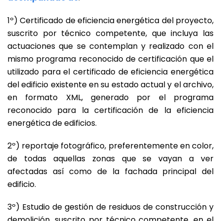
1º) Certificado de eficiencia energética del proyecto,
suscrito por técnico competente, que incluya las
actuaciones que se contemplan y realizado con el
mismo programa reconocido de certificación que el
utilizado para el certificado de eficiencia energética
del edificio existente en su estado actual y el archivo,
en formato XML, generado por el programa
reconocido para la certificación de la eficiencia
energética de edificios.
2º) reportaje fotográfico, preferentemente en color,
de todas aquellas zonas que se vayan a ver
afectadas así como de la fachada principal del
edificio.
3º) Estudio de gestión de residuos de construcción y
demolición, suscrito por técnico competente, en el