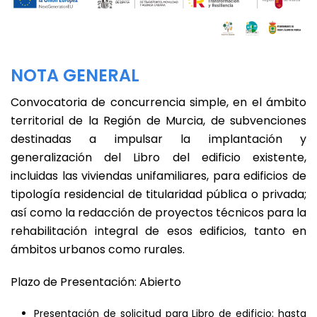
NOTA GENERAL
Convocatoria de concurrencia simple, en el ámbito
territorial de la Región de Murcia, de subvenciones
destinadas a impulsar la implantación y
generalización del Libro del edificio existente,
incluidas las viviendas unifamiliares, para edificios de
tipología residencial de titularidad pública o privada;
así como la redacción de proyectos técnicos para la
rehabilitación integral de esos edificios, tanto en
ámbitos urbanos como rurales.
Plazo de Presentación: Abierto
Presentación de solicitud para Libro de edificio: hasta