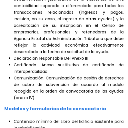
contabilidad separada o diferenciada para todas las
transacciones relacionadas (ingresos y pagos,
incluido, en su caso, el ingreso de otras ayudas) y la
acreditación de su inscripción en el Censo de
empresarios, profesionales y retenedores de la
Agencia Estatal de Administración Tributaria que debe
reflejar la actividad económica efectivamente
desarrollada a la fecha de solicitud de la ayuda.
Declaración responsable Del Anexo III.
Certificado. Anexo sustitutivo de certificado de
interoperabilidad
Comunicación. Comunicación de cesión de derechos
de cobro de subvención de acuerdo al modelo
recogido en la orden de convocatoria de las ayudas
(anexo IV).
Modelos y formularios de la convocatoria
Contenido mínimo del Libro del Edificio existente para
la rehabilitación.