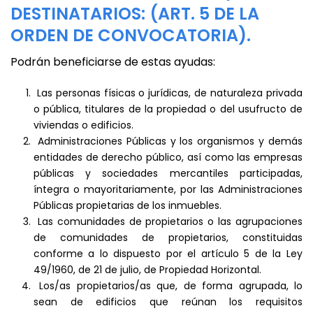
DESTINATARIOS: (ART. 5 DE LA
ORDEN DE CONVOCATORIA).
Podrán beneficiarse de estas ayudas:
Las personas físicas o jurídicas, de naturaleza privada
o pública, titulares de la propiedad o del usufructo de
viviendas o edificios.
Administraciones Públicas y los organismos y demás
entidades de derecho público, así como las empresas
públicas y sociedades mercantiles participadas,
íntegra o mayoritariamente, por las Administraciones
Públicas propietarias de los inmuebles.
Las comunidades de propietarios o las agrupaciones
de comunidades de propietarios, constituidas
conforme a lo dispuesto por el artículo 5 de la Ley
49/1960, de 21 de julio, de Propiedad Horizontal.
Los/as propietarios/as que, de forma agrupada, lo
sean de edificios que reúnan los requisitos