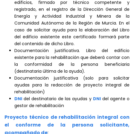
edificios, firmado por técnico competente y
registrado, en el registro de la Dirección General de
Energía y Actividad Industrial y Minera de la
Comunidad Autónoma de la Región de Murcia. En el
caso de solicitar ayuda para la elaboración del Libro
del edificio existente este certificado formará parte
del contenido de dicho Libro.
Documentación justificativa. Libro del edificio
existente para la rehabilitación que deberá contar con
la conformidad de la persona beneficiaria
(destinataria última de la ayuda).
Documentación justificativa (solo para solicitar
ayudas para la redacción de proyecto integral de
rehabilitación)
DNI
del destinatario de las ayudas y
DNI
del agente o
gestor de rehabilitación
Proyecto técnico de rehabilitación integral con
el conforme de la persona solicitante,
acompañado de
: