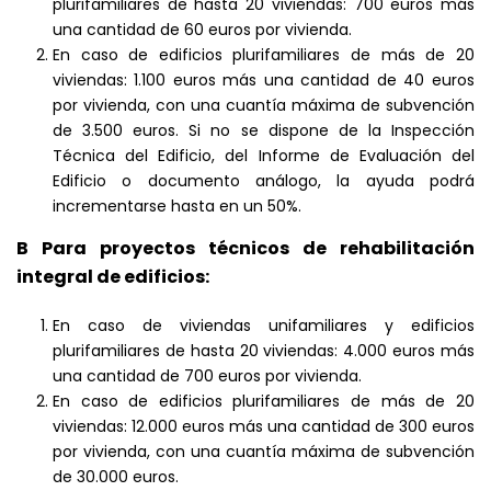
plurifamiliares de hasta 20 viviendas: 700 euros más
una cantidad de 60 euros por vivienda.
En caso de edificios plurifamiliares de más de 20
viviendas: 1.100 euros más una cantidad de 40 euros
por vivienda, con una cuantía máxima de subvención
de 3.500 euros. Si no se dispone de la Inspección
Técnica del Edificio, del Informe de Evaluación del
Edificio o documento análogo, la ayuda podrá
incrementarse hasta en un 50%.
B Para proyectos técnicos de rehabilitación
integral de edificios:
En caso de viviendas unifamiliares y edificios
plurifamiliares de hasta 20 viviendas: 4.000 euros más
una cantidad de 700 euros por vivienda.
En caso de edificios plurifamiliares de más de 20
viviendas: 12.000 euros más una cantidad de 300 euros
por vivienda, con una cuantía máxima de subvención
de 30.000 euros.