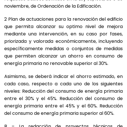
noviembre, de Ordenación de la Edificación.
2 Plan de actuaciones para la renovación del edificio
que permita alcanzar su optimo nivel de mejora
mediante una intervención, en su caso por fases,
priorizada y valorada económicamente, incluyendo
específicamente medidas o conjuntos de medidas
que permiten alcanzar un ahorro en consumo de
energía primaria no renovable superior al 30%.
Asimismo, se deberá indicar el ahorro estimado, en
cada caso, respecto a cada uno de los siguientes
niveles: Reducción del consumo de energía primaria
entre el 30% y el 45%. Reducción del consumo de
energía primaria entre el 45% y el 60%. Reducción
del consumo de energía primaria superior al 60%.
B – La redacción de proyectos técnicos de