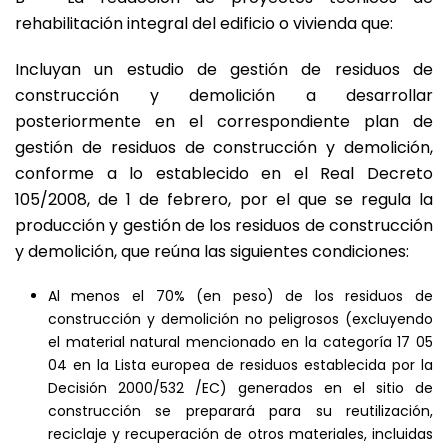
rehabilitación integral del edificio o vivienda que:
Incluyan un estudio de gestión de residuos de
construcción y demolición a desarrollar
posteriormente en el correspondiente plan de
gestión de residuos de construcción y demolición,
conforme a lo establecido en el Real Decreto
105/2008, de 1 de febrero, por el que se regula la
producción y gestión de los residuos de construcción
y demolición, que reúna las siguientes condiciones:
Al menos el 70% (en peso) de los residuos de
construcción y demolición no peligrosos (excluyendo
el material natural mencionado en la categoría 17 05
04 en la Lista europea de residuos establecida por la
Decisión 2000/532 /EC) generados en el sitio de
construcción se preparará para su reutilización,
reciclaje y recuperación de otros materiales, incluidas