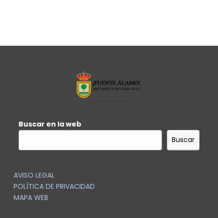
Buscar en la web
Buscar
AVISO LEGAL
POLÍTICA DE PRIVACIDAD
MAPA WEB