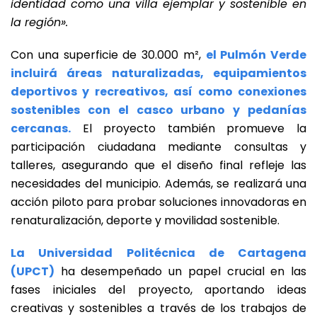
identidad como una villa ejemplar y sostenible en
la región».
Con una superficie de 30.000 m²,
el Pulmón Verde
incluirá áreas naturalizadas, equipamientos
deportivos y recreativos, así como conexiones
sostenibles con el casco urbano y pedanías
cercanas.
El proyecto también promueve la
participación ciudadana mediante consultas y
talleres, asegurando que el diseño final refleje las
necesidades del municipio. Además, se realizará una
acción piloto para probar soluciones innovadoras en
renaturalización, deporte y movilidad sostenible.
La Universidad Politécnica de Cartagena
(UPCT)
ha desempeñado un papel crucial en las
fases iniciales del proyecto, aportando ideas
creativas y sostenibles a través de los trabajos de