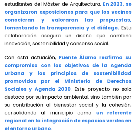
estudiantes del Máster de Arquitectura.
En 2023, se
organizaron exposiciones para que los vecinos
conocieran y valoraran las propuestas,
fomentando la transparencia y el diálogo.
Esta
colaboración asegura un diseño que combina
innovación, sostenibilidad y consenso social.
Con esta actuación,
Fuente Álamo reafirma su
compromiso con los objetivos de la Agenda
Urbana y los principios de sostenibilidad
promovidos por el Ministerio de Derechos
Sociales y Agenda 2030
. Este proyecto no solo
destaca por su impacto ambiental, sino también por
su contribución al bienestar social y la cohesión,
consolidando al municipio como
un referente
regional en la integración de espacios verdes en
el entorno urbano
.