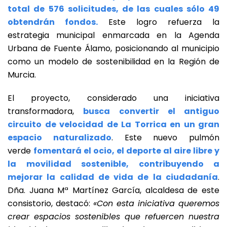
total de 576 solicitudes, de las cuales sólo 49
obtendrán fondos.
Este logro refuerza la
estrategia municipal enmarcada en la Agenda
Urbana de Fuente Álamo, posicionando al municipio
como un modelo de sostenibilidad en la Región de
Murcia.
El proyecto, considerado una iniciativa
transformadora,
busca convertir el antiguo
circuito de velocidad de La Torrica en un gran
espacio naturalizado
. Este nuevo pulmón
verde
fomentará el ocio, el deporte al aire libre y
la movilidad sostenible, contribuyendo a
mejorar la calidad de vida de la ciudadanía
.
Dña. Juana Mª Martínez García, alcaldesa de este
consistorio, destacó:
«Con esta iniciativa queremos
crear espacios sostenibles que refuercen nuestra