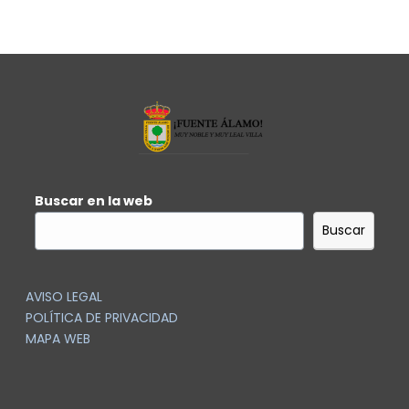
Buscar en la web
Buscar
AVISO LEGAL
POLÍTICA DE PRIVACIDAD
MAPA WEB