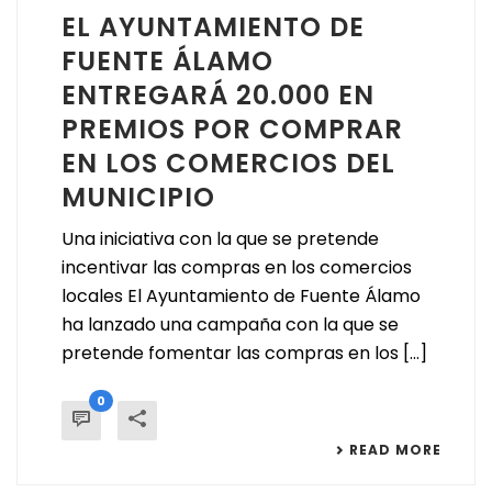
EL AYUNTAMIENTO DE
FUENTE ÁLAMO
ENTREGARÁ 20.000 EN
PREMIOS POR COMPRAR
EN LOS COMERCIOS DEL
MUNICIPIO
Una iniciativa con la que se pretende
incentivar las compras en los comercios
locales El Ayuntamiento de Fuente Álamo
ha lanzado una campaña con la que se
pretende fomentar las compras en los [...]
0
READ MORE