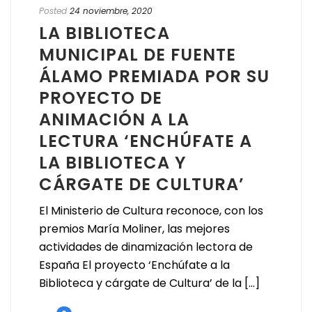
Posted
24 noviembre, 2020
LA BIBLIOTECA
MUNICIPAL DE FUENTE
ÁLAMO PREMIADA POR SU
PROYECTO DE
ANIMACIÓN A LA
LECTURA ‘ENCHÚFATE A
LA BIBLIOTECA Y
CÁRGATE DE CULTURA’
El Ministerio de Cultura reconoce, con los
premios María Moliner, las mejores
actividades de dinamización lectora de
España El proyecto ‘Enchúfate a la
Biblioteca y cárgate de Cultura’ de la [...]