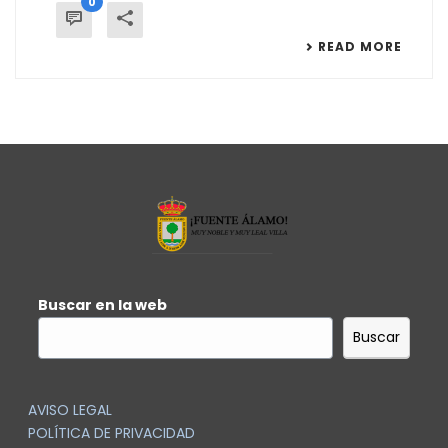
0
READ MORE
Buscar en la web
Buscar
AVISO LEGAL
POLÍTICA DE PRIVACIDAD