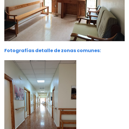
Fotografías detalle de zonas comunes: