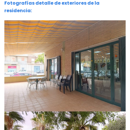
Fotografías detalle de exteriores de la
residencia: