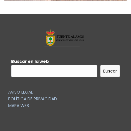
Buscar en la web
Buscar
AVISO LEGAL
POLÍTICA DE PRIVACIDAD
MAPA WEB