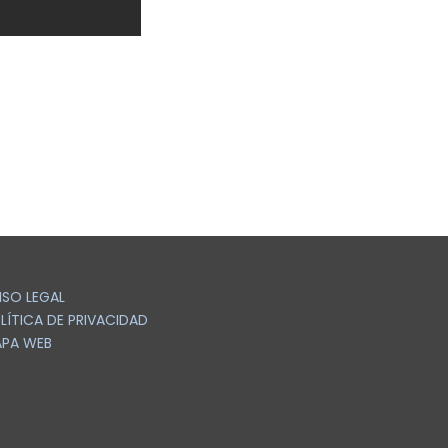
ISO LEGAL
LÍTICA DE PRIVACIDAD
PA WEB