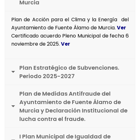
Murcia
Plan de Acción para el Clima y la Energía del
Ayuntamiento de Fuente Álamo de Murcia.
Ver
Certificado acuerdo Pleno Municipal de fecha 6
noviembre de 2025.
Ver
Plan Estratégico de Subvenciones.
Periodo 2025-2027
Plan de Medidas Antifraude del
Ayuntamiento de Fuente Álamo de
Murcia y Declaración Institucional de
lucha contra el fraude.
I Plan Municipal de Igualdad de