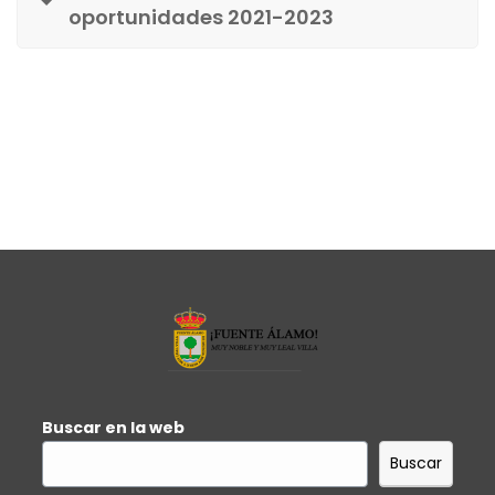
oportunidades 2021-2023
Buscar en la web
Buscar