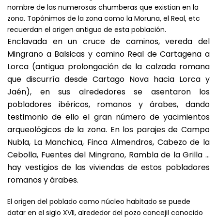
nombre de las numerosas chumberas que existian en la
zona. Topónimos de la zona como la Moruna, el Real, etc
recuerdan el origen antiguo de esta población.
Enclavada en un cruce de caminos, vereda del
Mingrano a Balsicas y camino Real de Cartagena a
Lorca (antigua prolongación de la calzada romana
que discurría desde Cartago Nova hacia Lorca y
Jaén), en sus alrededores se asentaron los
pobladores ibéricos, romanos y árabes, dando
testimonio de ello el gran número de yacimientos
arqueológicos de la zona. En los parajes de Campo
Nubla, La Manchica, Finca Almendros, Cabezo de la
Cebolla, Fuentes del Mingrano, Rambla de la Grilla …
hay vestigios de las viviendas de estos pobladores
romanos y árabes.
El origen del poblado como núcleo habitado se puede
datar en el siglo XVII, alrededor del pozo concejil conocido