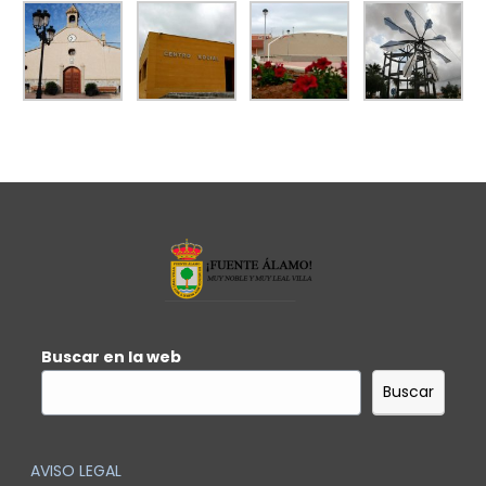
Buscar en la web
Buscar
AVISO LEGAL