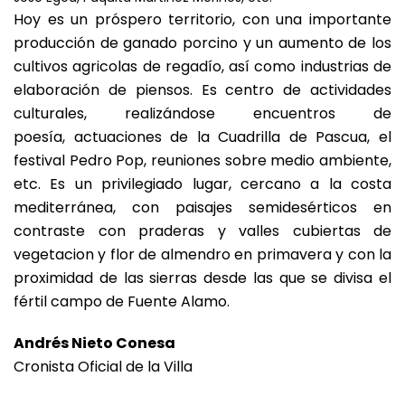
Hoy es un próspero territorio, con una importante
producción de ganado porcino y un aumento de los
cultivos agricolas de regadío, así como industrias de
elaboración de piensos. Es centro de actividades
culturales, realizándose encuentros de
poesía, actuaciones de la Cuadrilla de Pascua, el
festival Pedro Pop, reuniones sobre medio ambiente,
etc. Es un privilegiado lugar, cercano a la costa
mediterránea, con paisajes semidesérticos en
contraste con praderas y valles cubiertas de
vegetacion y flor de almendro en primavera y con la
proximidad de las sierras desde las que se divisa el
fértil campo de Fuente Alamo.
Andrés Nieto Conesa
Cronista Oficial de la Villa