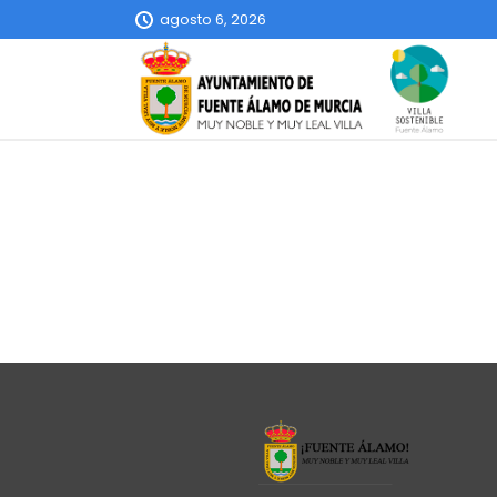
agosto 6, 2026