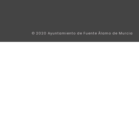
© 2020 Ayuntamiento de Fuente Álamo de Murcia