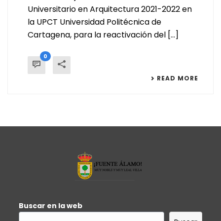
Universitario en Arquitectura 2021-2022 en
la UPCT Universidad Politécnica de
Cartagena, para la reactivación del [...]
0
READ MORE
Buscar en la web