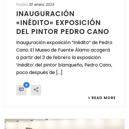
Posted
30 enero, 2023
INAUGURACIÓN
«INÉDITO» EXPOSICIÓN
DEL PINTOR PEDRO CANO
Inauguración exposición “Inédito” de Pedro
Cano. El Museo de Fuente Álamo acogerá
a partir del 3 de febrero la exposición
‘Inédito’ del pintor blanqueño, Pedro Cano,
poco después de [...]
0
READ MORE