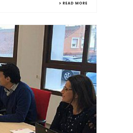
READ MORE