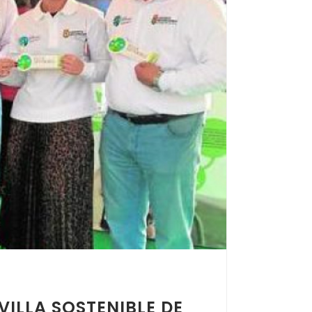
VILLA SOSTENIBLE DE