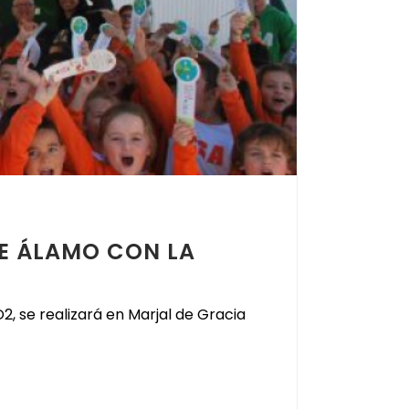
TE ÁLAMO CON LA
, se realizará en Marjal de Gracia