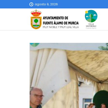
agosto 9, 2026