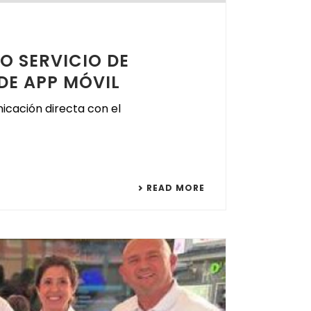
O SERVICIO DE
DE APP MÓVIL
nicación directa con el
READ MORE