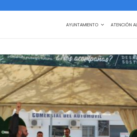
AYUNTAMIENTO
ATENCIÓN A